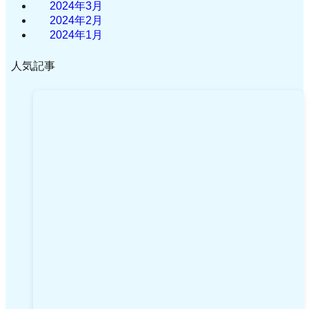
2024年3月
2024年2月
2024年1月
人気記事