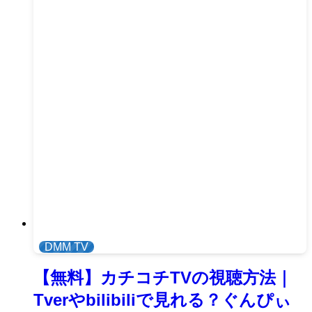
DMM TV
【無料】カチコチTVの視聴方法｜
Tverやbilibiliで見れる？ぐんぴぃ