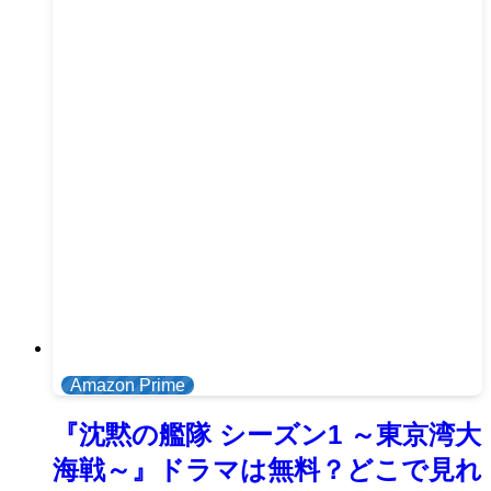
Amazon Prime
『沈黙の艦隊 シーズン1 ～東京湾大
海戦～』ドラマは無料？どこで見れ