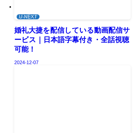
U-NEXT
婚礼大捷を配信している動画配信サ
ービス｜日本語字幕付き・全話視聴
可能！
2024-12-07