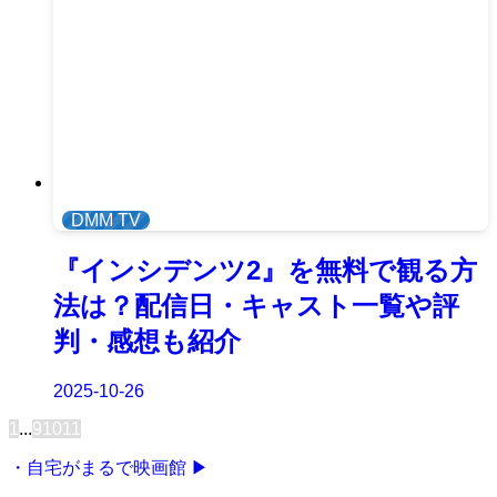
DMM TV
『インシデンツ2』を無料で観る方
法は？配信日・キャスト一覧や評
判・感想も紹介
2025-10-26
1
...
9
10
11
・自宅がまるで映画館 ▶