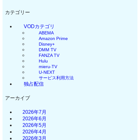
カテゴリー
VODカテゴリ
ABEMA
Amazon Prime
Disney+
DMM TV
FANZA TV
Hulu
mieru-TV
U-NEXT
サービス利用方法
独占配信
アーカイブ
2026年7月
2026年6月
2026年5月
2026年4月
2026年3月