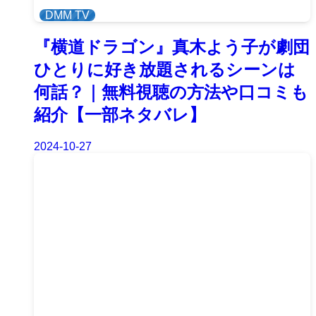
DMM TV
『横道ドラゴン』真木よう子が劇団
ひとりに好き放題されるシーンは
何話？｜無料視聴の方法や口コミも
紹介【一部ネタバレ】
2024-10-27