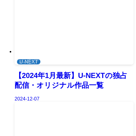
U-NEXT
【2024年1月最新】U-NEXTの独占
配信・オリジナル作品一覧
2024-12-07