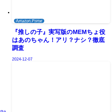
Amazon Prime
『推しの子』実写版のMEMちょ役
はあのちゃん！アリ？ナシ？徹底
調査
2024-12-07