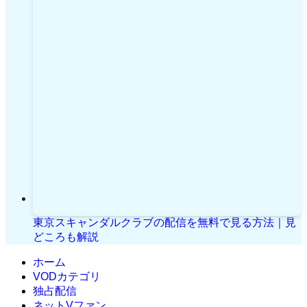
東京スキャンダルクラブの配信を無料で見る方法｜見
どころも解説
ホーム
VODカテゴリ
独占配信
ネットVファン