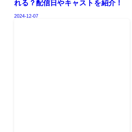
れる？配信日やキャストを紹介！
2024-12-07