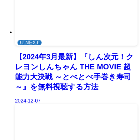
U-NEXT
【2024年3月最新】『しん次元！ク
レヨンしんちゃん THE MOVIE 超
能力大決戦 ～とべとべ手巻き寿司
～』を無料視聴する方法
2024-12-07