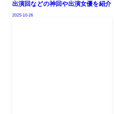
出演回などの神回や出演女優を紹介
2025-10-26