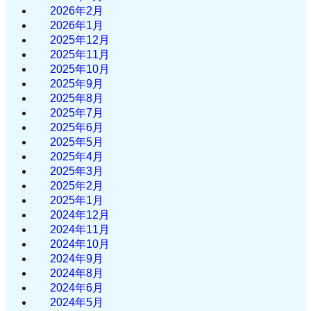
2026年2月
2026年1月
2025年12月
2025年11月
2025年10月
2025年9月
2025年8月
2025年7月
2025年6月
2025年5月
2025年4月
2025年3月
2025年2月
2025年1月
2024年12月
2024年11月
2024年10月
2024年9月
2024年8月
2024年6月
2024年5月