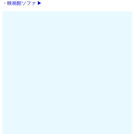
・映画館ソファ ▶