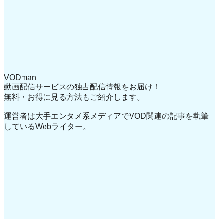
VODman
動画配信サービスの独占配信情報をお届け！
無料・お得に見る方法もご紹介します。
運営者は大手エンタメ系メディアでVOD関連の記事を執筆
しているWebライター。