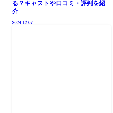
る？キャストや口コミ・評判を紹
介
2024-12-07