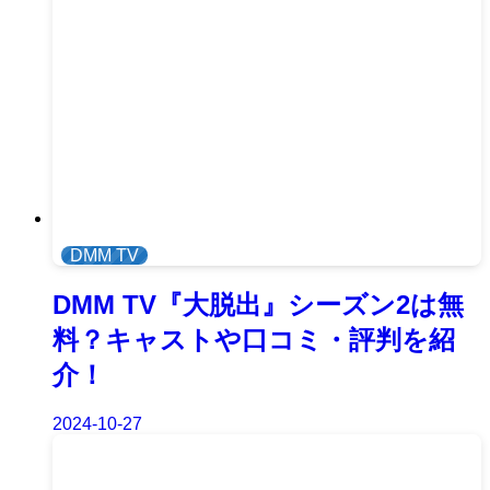
DMM TV
DMM TV『大脱出』シーズン2は無
料？キャストや口コミ・評判を紹
介！
2024-10-27