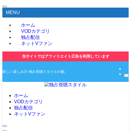
MENU
ホーム
VODカテゴリ
独占配信
ネットVファン
当サイトではアフィリエイト広告を利用しています
新しい楽しみ方-独占視聴スタイルの魅力とは-独占動画や無料動画の紹介サイト
ホーム
VODカテゴリ
独占配信
ネットVファン