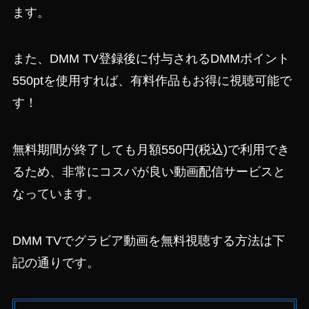
ます。
また、DMM TV登録後に付与されるDMMポイント
550ptを使用すれば、有料作品もお得に視聴可能で
す！
無料期間が終了しても月額550円(税込)で利用でき
るため、非常にコスパが良い動画配信サービスと
なっています。
DMM TVでグラビア動画を無料視聴する方法は下
記の通りです。