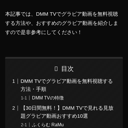
本記事では、DMM TVでグラビア動画を無料視聴
する方法や、おすすめのグラビア動画を紹介しま
すので是非参考にしてください！
目次
DMM TVでグラビア動画を無料視聴する
方法・手順
DMM TVの特徴
【30日間無料！】DMM TVで見れる見放
題グラビア動画おすすめ10選
ふくらむ RaMu