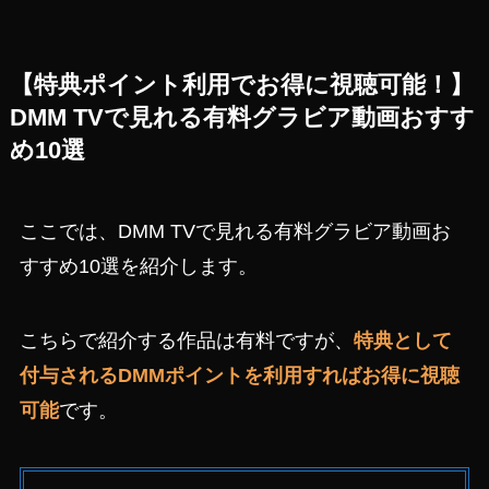
【特典ポイント利用でお得に視聴可能！】
DMM TVで見れる有料グラビア動画おすす
め10選
ここでは、DMM TVで見れる有料グラビア動画お
すすめ10選を紹介します。
こちらで紹介する作品は有料ですが、
特典として
付与されるDMMポイントを利用すればお得に視聴
可能
です。