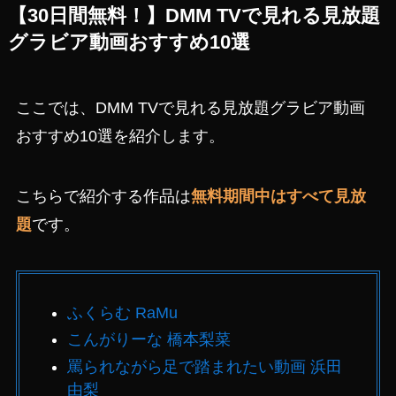
【30日間無料！】DMM TVで見れる見放題
グラビア動画おすすめ10選
ここでは、DMM TVで見れる見放題グラビア動画
おすすめ10選を紹介します。
こちらで紹介する作品は
無料期間中はすべて見放
題
です。
ふくらむ RaMu
こんがりーな 橋本梨菜
罵られながら足で踏まれたい動画 浜田
由梨