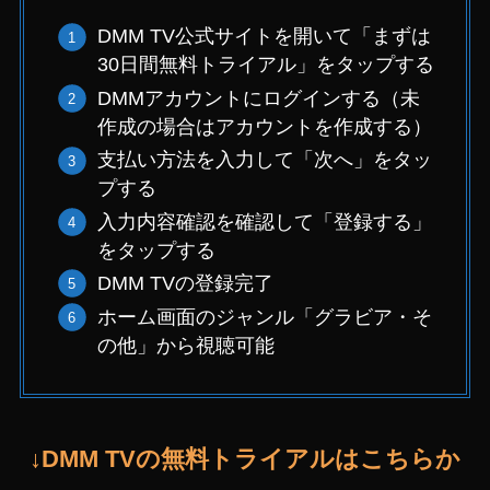
DMM TV公式サイトを開いて「まずは
30日間無料トライアル」をタップする
DMMアカウントにログインする（未
作成の場合はアカウントを作成する）
支払い方法を入力して「次へ」をタッ
プする
入力内容確認を確認して「登録する」
をタップする
DMM TVの登録完了
ホーム画面のジャンル「グラビア・そ
の他」から視聴可能
↓DMM TVの無料トライアルはこちらか