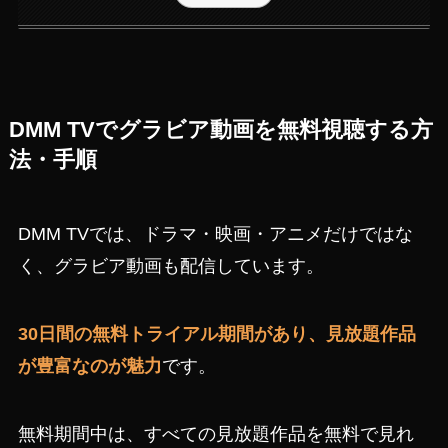
DMM TVでグラビア動画を無料視聴する方
法・手順
DMM TVでは、ドラマ・映画・アニメだけではな
く、グラビア動画も配信しています。
30日間の無料トライアル期間があり、見放題作品
が豊富なのが魅力
です。
無料期間中は、すべての見放題作品を無料で見れ