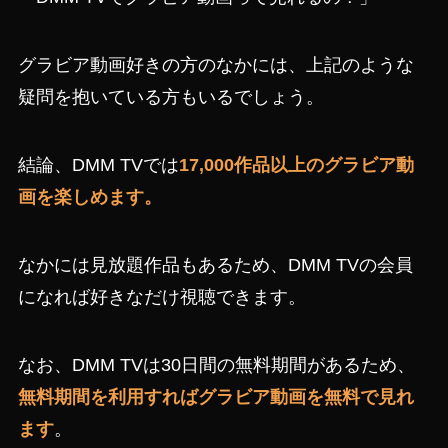
グラビア動画好きの方のなかには、上記のような
疑問を抱いている方もいるでしょう。
結論、DMM TVでは
17,000作品以上のグラビア動
画を楽しめます。
なかには見放題作品もあるため、DMM TVの会員
になれば好きなだけ視聴できます。
なお、DMM TVは30日間の無料期間があるため、
無料期間を利用すればグラビア動画を無料で見れ
ます
。