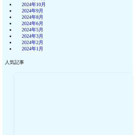
2024年10月
2024年9月
2024年8月
2024年6月
2024年5月
2024年3月
2024年2月
2024年1月
人気記事