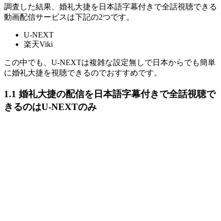
調査した結果、婚礼大捷を日本語字幕付きで全話視聴できる
動画配信サービスは下記の2つです。
U-NEXT
楽天Viki
この中でも、U-NEXTは複雑な設定無しで日本からでも簡単
に婚礼大捷を視聴できるのでおすすめです。
1.1 婚礼大捷の配信を日本語字幕付きで全話視聴で
きるのはU-NEXTのみ