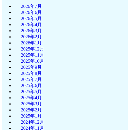
2026年7月
2026年6月
2026年5月
2026年4月
2026年3月
2026年2月
2026年1月
2025年12月
2025年11月
2025年10月
2025年9月
2025年8月
2025年7月
2025年6月
2025年5月
2025年4月
2025年3月
2025年2月
2025年1月
2024年12月
2024年11月