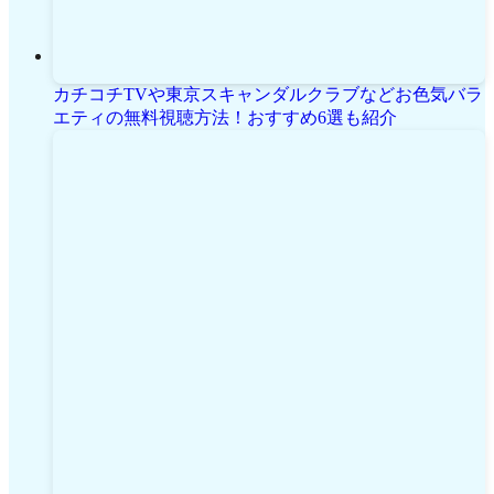
カチコチTVや東京スキャンダルクラブなどお色気バラ
エティの無料視聴方法！おすすめ6選も紹介