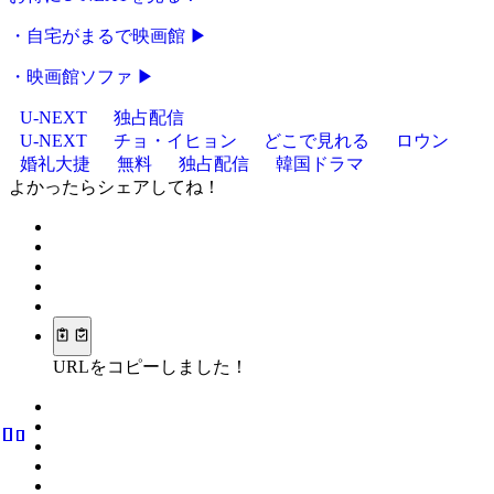
・自宅がまるで映画館 ▶
・映画館ソファ ▶
U-NEXT
独占配信
U-NEXT
チョ・イヒョン
どこで見れる
ロウン
婚礼大捷
無料
独占配信
韓国ドラマ
よかったらシェアしてね！
URLをコピーしました！