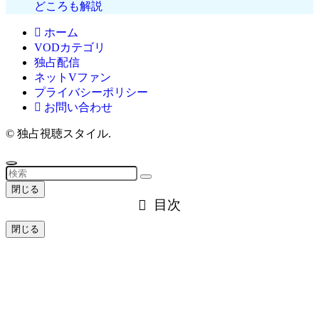
どころも解説
ホーム
VODカテゴリ
独占配信
ネットVファン
プライバシーポリシー
お問い合わせ
©
独占視聴スタイル.
閉じる
目次
閉じる