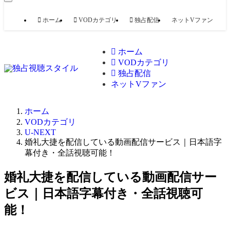
ホーム
VODカテゴリ
独占配信
ネットVファン
ホーム
VODカテゴリ
独占配信
ネットVファン
ホーム
VODカテゴリ
U-NEXT
婚礼大捷を配信している動画配信サービス｜日本語字
幕付き・全話視聴可能！
婚礼大捷を配信している動画配信サー
ビス｜日本語字幕付き・全話視聴可
能！