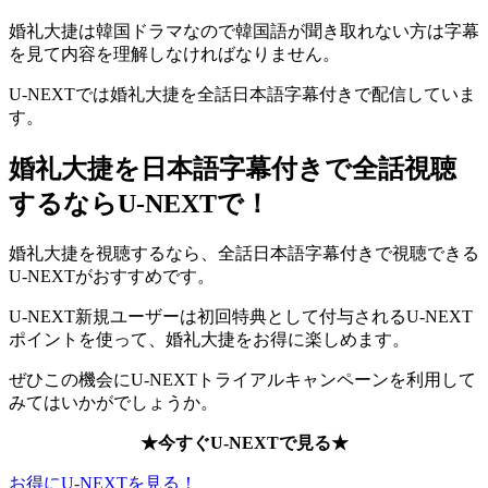
婚礼大捷は韓国ドラマなので韓国語が聞き取れない方は字幕
を見て内容を理解しなければなりません。
U-NEXTでは婚礼大捷を全話日本語字幕付きで配信していま
す。
婚礼大捷を日本語字幕付きで全話視聴
するならU-NEXTで！
婚礼大捷を視聴するなら、全話日本語字幕付きで視聴できる
U-NEXTがおすすめです。
U-NEXT新規ユーザーは初回特典として付与されるU-NEXT
ポイントを使って、婚礼大捷をお得に楽しめます。
ぜひこの機会にU-NEXTトライアルキャンペーンを利用して
みてはいかがでしょうか。
★今すぐU-NEXTで見る★
お得にU-NEXTを見る！