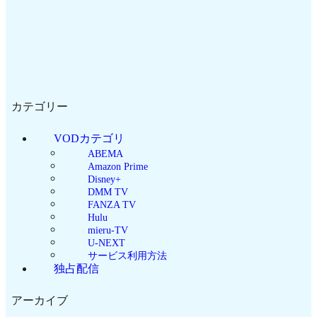
カテゴリー
VODカテゴリ
ABEMA
Amazon Prime
Disney+
DMM TV
FANZA TV
Hulu
mieru-TV
U-NEXT
サービス利用方法
独占配信
アーカイブ