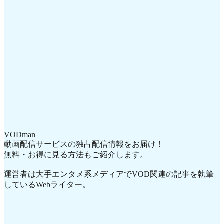
VODman
動画配信サービスの独占配信情報をお届け！
無料・お得に見る方法もご紹介します。
運営者は大手エンタメ系メディアでVOD関連の記事を執筆
しているWebライター。