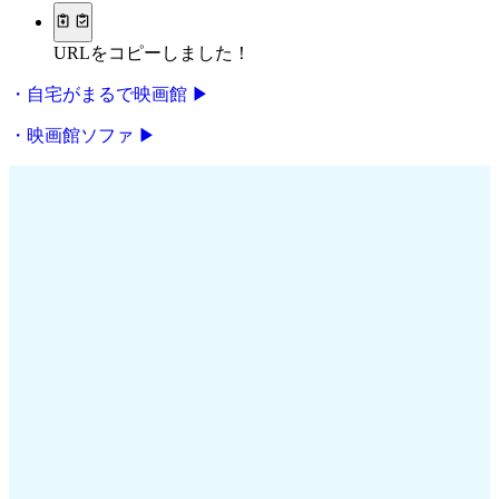
URLをコピーしました！
・自宅がまるで映画館 ▶
・映画館ソファ ▶