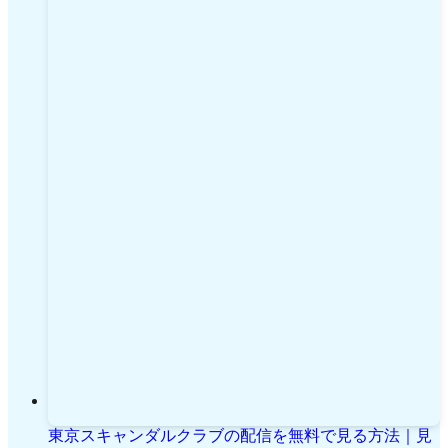
東京スキャンダルクラブの配信を無料で見る方法｜見