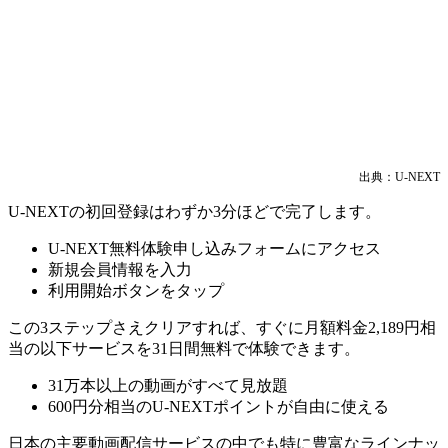
出典：U-NEXT
U-NEXTの初回登録はわずか3分ほどで完了します。
U-NEXT無料体験申し込みフォームにアクセス
新規会員情報を入力
利用開始ボタンをタップ
この3ステップさえクリアすれば、すぐに月額料金2,189円相
当の以下サービスを31日間無料で体験できます。
31万本以上の動画がすべて見放題
600円分相当のU-NEXTポイントが自由に使える
日本の主要動画配信サービスの中でも特に豊富なラインナッ