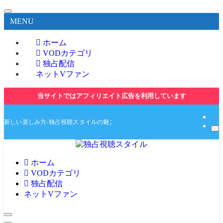
MENU
ホーム
VODカテゴリ
独占配信
ネットVファン
当サイトではアフィリエイト広告を利用しています
新しい楽しみ方-独占視聴スタイルの魅力とは-独占動画や無料動画の紹介サイト
ホーム
VODカテゴリ
独占配信
ネットVファン