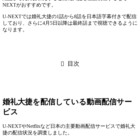
NEXTがおすすめです。
U-NEXTでは婚礼大捷の1話から8話を日本語字幕付きで配信
しており、さらに4月5日以降は最終話まで視聴できるように
なります。
目次
婚礼大捷を配信している動画配信サー
ビス
U-NEXTやNetflixなど日本の主要動画配信サービスで婚礼大
捷の配信状況を調査しました。