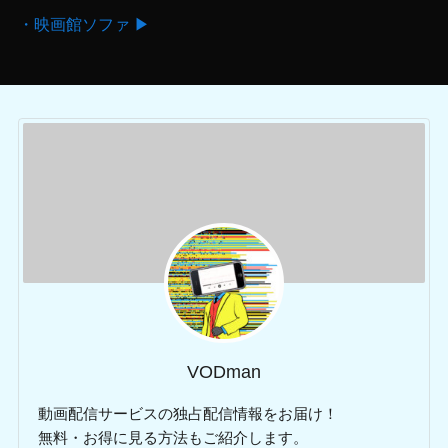
・映画館ソファ ▶
VODman
動画配信サービスの独占配信情報をお届け！
無料・お得に見る方法もご紹介します。