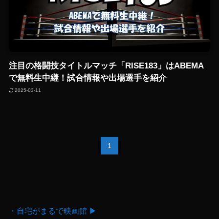
注目の格闘技タイトルマッチ「RISE183」はABEMA
で無料生中継！試合情報や出場選手を紹介
2025-03-11
1
・自宅がまるで映画館 ▶