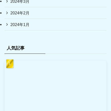
2024年3月
2024年2月
2024年1月
人気記事