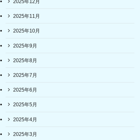
2025年12月
2025年11月
2025年10月
2025年9月
2025年8月
2025年7月
2025年6月
2025年5月
2025年4月
2025年3月