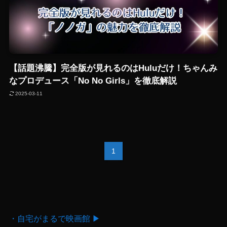
【話題沸騰】完全版が見れるのはHuluだけ！ちゃんみ
なプロデュース「No No Girls」を徹底解説
2025-03-11
1
・自宅がまるで映画館 ▶