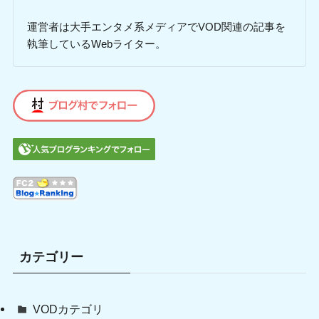
運営者は大手エンタメ系メディアでVOD関連の記事を
執筆しているWebライター。
カテゴリー
VODカテゴリ