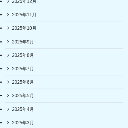
2025年12月
2025年11月
2025年10月
2025年9月
2025年8月
2025年7月
2025年6月
2025年5月
2025年4月
2025年3月