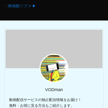
・映画館ソファ ▶
VODman
動画配信サービスの独占配信情報をお届け！
無料・お得に見る方法もご紹介します。