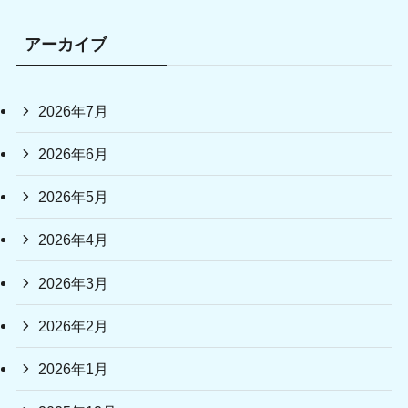
アーカイブ
2026年7月
2026年6月
2026年5月
2026年4月
2026年3月
2026年2月
2026年1月