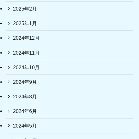
2025年2月
2025年1月
2024年12月
2024年11月
2024年10月
2024年9月
2024年8月
2024年6月
2024年5月