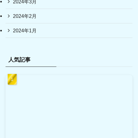
2024年3月
2024年2月
2024年1月
人気記事