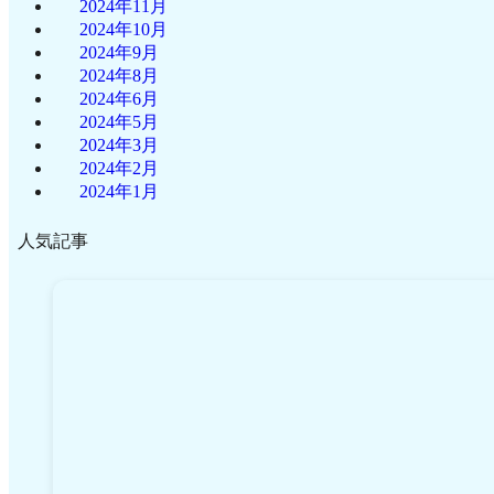
2024年11月
2024年10月
2024年9月
2024年8月
2024年6月
2024年5月
2024年3月
2024年2月
2024年1月
人気記事