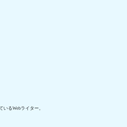
ているWebライター。