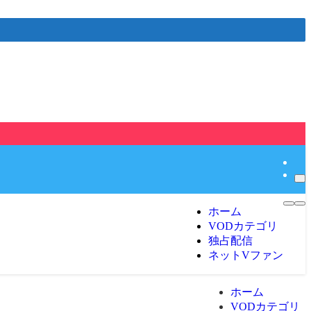
ホーム
VODカテゴリ
独占配信
ネットVファン
ホーム
VODカテゴリ