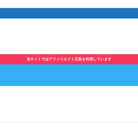
当サイトではアフィリエイト広告を利用しています