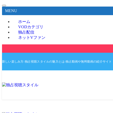
MENU
ホーム
VODカテゴリ
独占配信
ネットVファン
新しい楽しみ方-独占視聴スタイルの魅力とは-独占動画や無料動画の紹介サイト