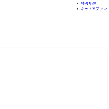
独占配信
ネットVファン