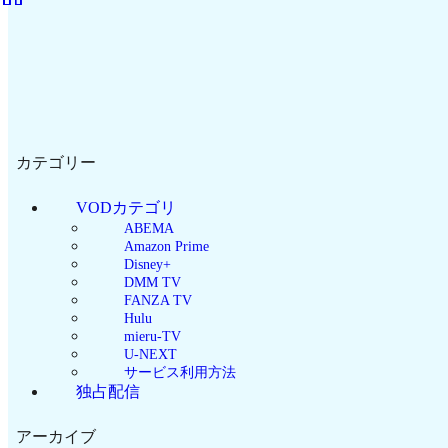
カテゴリー
VODカテゴリ
ABEMA
Amazon Prime
Disney+
DMM TV
FANZA TV
Hulu
mieru-TV
U-NEXT
サービス利用方法
独占配信
アーカイブ