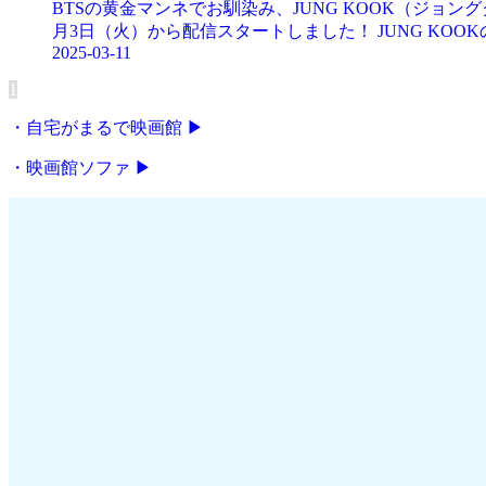
BTSの黄金マンネでお馴染み、JUNG KOOK（ジョングク）
月3日（火）から配信スタートしました！ JUNG KOO
2025-03-11
1
・自宅がまるで映画館 ▶
・映画館ソファ ▶