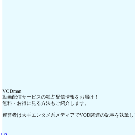
VODman
動画配信サービスの独占配信情報をお届け！
無料・お得に見る方法もご紹介します。
運営者は大手エンタメ系メディアでVOD関連の記事を執筆し