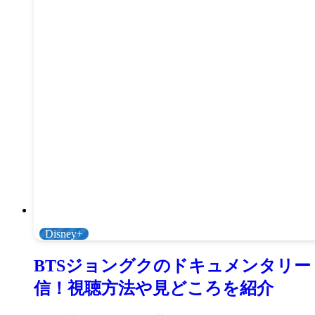
Disney+
BTSジョングクのドキュメンタリー「＜JU
信！視聴方法や見どころを紹介