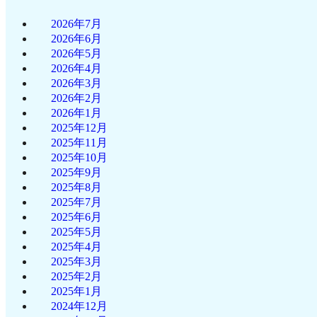
2026年7月
2026年6月
2026年5月
2026年4月
2026年3月
2026年2月
2026年1月
2025年12月
2025年11月
2025年10月
2025年9月
2025年8月
2025年7月
2025年6月
2025年5月
2025年4月
2025年3月
2025年2月
2025年1月
2024年12月