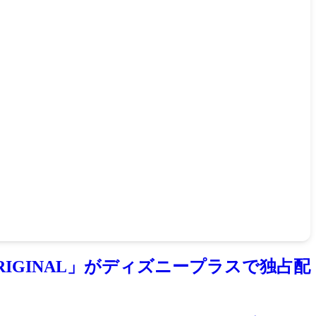
E ORIGINAL」がディズニープラスで独占配