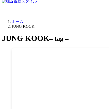
ホーム
JUNG KOOK
JUNG KOOK
– tag –