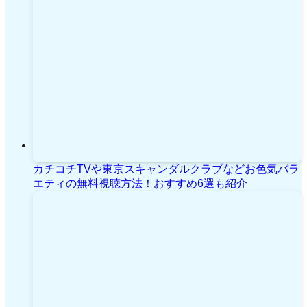
カチコチTVや東京スキャンダルクラブなどお色気バラ
エティの無料視聴方法！おすすめ6選も紹介