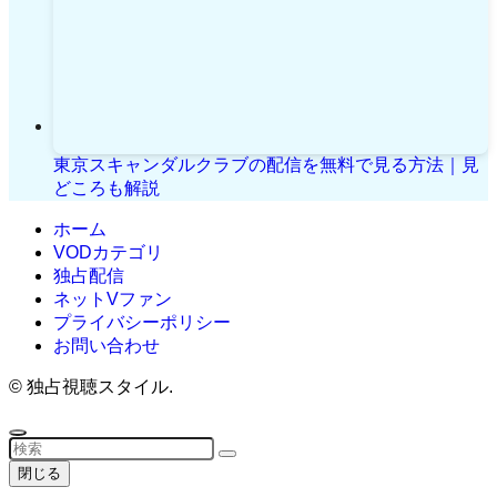
東京スキャンダルクラブの配信を無料で見る方法｜見
どころも解説
ホーム
VODカテゴリ
独占配信
ネットVファン
プライバシーポリシー
お問い合わせ
©
独占視聴スタイル.
閉じる