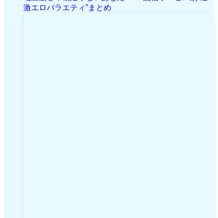
激エロバラエティ”まとめ