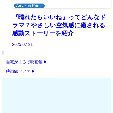
Amazon Prime
『晴れたらいいね』ってどんなド
ラマ？やさしい空気感に癒される
感動ストーリーを紹介
2025-07-21
1
・自宅がまるで映画館 ▶
・映画館ソファ ▶