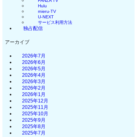
FANZA TV
Hulu
mieru-TV
U-NEXT
サービス利用方法
独占配信
アーカイブ
2026年7月
2026年6月
2026年5月
2026年4月
2026年3月
2026年2月
2026年1月
2025年12月
2025年11月
2025年10月
2025年9月
2025年8月
2025年7月