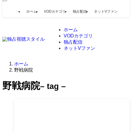
ホーム
VODカテゴリ
独占配信
ネットVファン
ホーム
VODカテゴリ
独占配信
ネットVファン
ホーム
野戦病院
野戦病院
– tag –