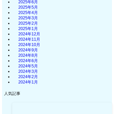
2025年6月
2025年5月
2025年4月
2025年3月
2025年2月
2025年1月
2024年12月
2024年11月
2024年10月
2024年9月
2024年8月
2024年6月
2024年5月
2024年3月
2024年2月
2024年1月
人気記事