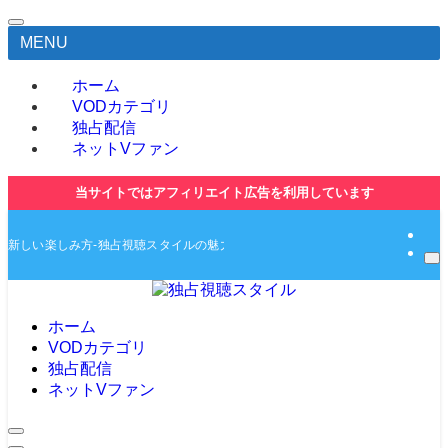
MENU
ホーム
VODカテゴリ
独占配信
ネットVファン
当サイトではアフィリエイト広告を利用しています
新しい楽しみ方-独占視聴スタイルの魅力とは-独占動画や無料動画の紹介サイト
ホーム
VODカテゴリ
独占配信
ネットVファン