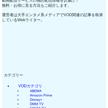
動画配信サービスの独占配信情報をお届け！
無料・お得に見る方法もご紹介します。
運営者は大手エンタメ系メディアでVOD関連の記事を執筆
しているWebライター。
カテゴリー
VODカテゴリ
ABEMA
Amazon Prime
Disney+
DMM TV