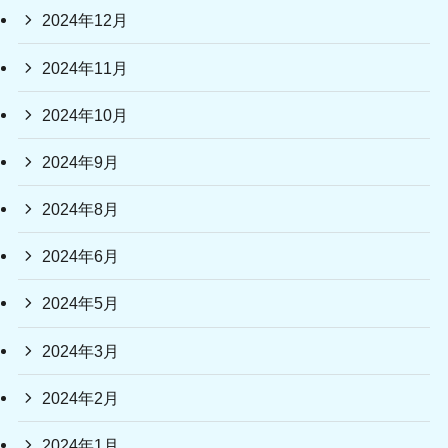
2024年12月
2024年11月
2024年10月
2024年9月
2024年8月
2024年6月
2024年5月
2024年3月
2024年2月
2024年1月