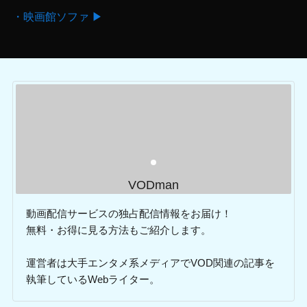
・映画館ソファ ▶
VODman
動画配信サービスの独占配信情報をお届け！
無料・お得に見る方法もご紹介します。
運営者は大手エンタメ系メディアでVOD関連の記事を
執筆しているWebライター。