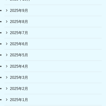
2025年9月
2025年8月
2025年7月
2025年6月
2025年5月
2025年4月
2025年3月
2025年2月
2025年1月