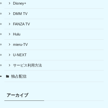
Disney+
DMM TV
FANZA TV
Hulu
mieru-TV
U-NEXT
サービス利用方法
独占配信
アーカイブ