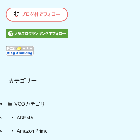
カテゴリー
VODカテゴリ
ABEMA
Amazon Prime