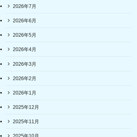
2026年7月
2026年6月
2026年5月
2026年4月
2026年3月
2026年2月
2026年1月
2025年12月
2025年11月
2025年10月