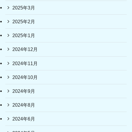
2025年3月
2025年2月
2025年1月
2024年12月
2024年11月
2024年10月
2024年9月
2024年8月
2024年6月