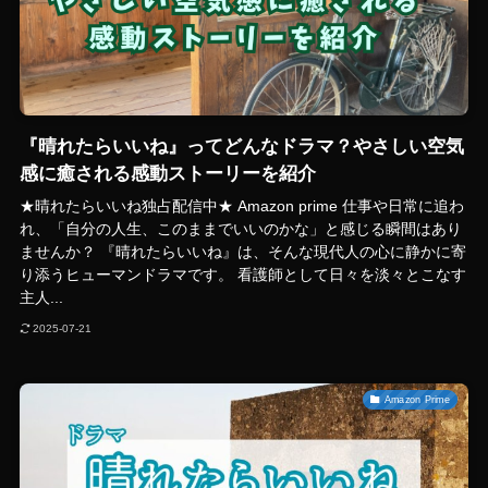
『晴れたらいいね』ってどんなドラマ？やさしい空気
感に癒される感動ストーリーを紹介
★晴れたらいいね独占配信中★ Amazon prime 仕事や日常に追わ
れ、「自分の人生、このままでいいのかな」と感じる瞬間はあり
ませんか？ 『晴れたらいいね』は、そんな現代人の心に静かに寄
り添うヒューマンドラマです。 看護師として日々を淡々とこなす
主人...
2025-07-21
Amazon Prime