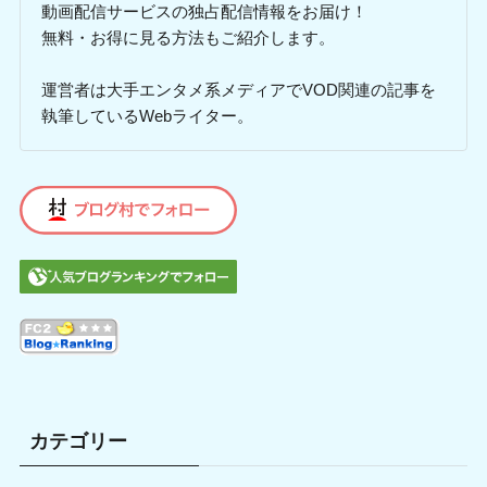
動画配信サービスの独占配信情報をお届け！
無料・お得に見る方法もご紹介します。
運営者は大手エンタメ系メディアでVOD関連の記事を
執筆しているWebライター。
カテゴリー