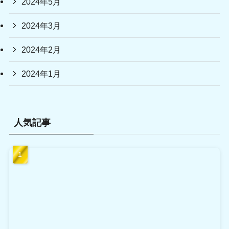
2024年5月
2024年3月
2024年2月
2024年1月
人気記事