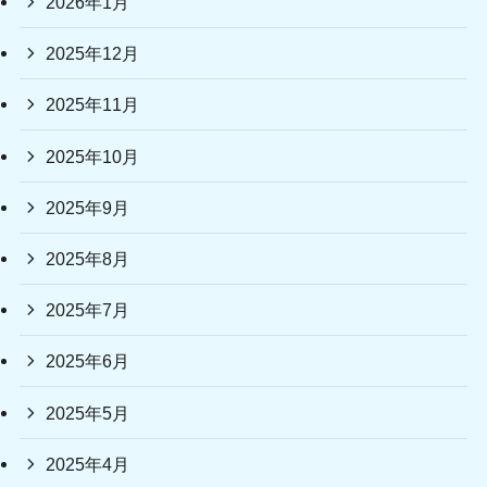
2026年1月
2025年12月
2025年11月
2025年10月
2025年9月
2025年8月
2025年7月
2025年6月
2025年5月
2025年4月