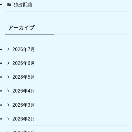
独占配信
アーカイブ
2026年7月
2026年6月
2026年5月
2026年4月
2026年3月
2026年2月