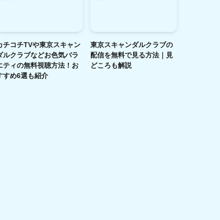
カチコチTVや東京スキャン
東京スキャンダルクラブの
ダルクラブなどお色気バラ
配信を無料で見る方法｜見
エティの無料視聴方法！お
どころも解説
すすめ6選も紹介