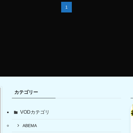
1
カテゴリー
VODカテゴリ
ABEMA