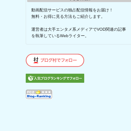
動画配信サービスの独占配信情報をお届け！
無料・お得に見る方法もご紹介します。
運営者は大手エンタメ系メディアでVOD関連の記事
を執筆しているWebライター。