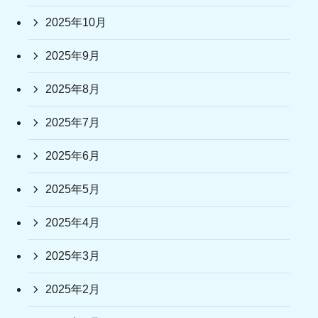
2025年10月
2025年9月
2025年8月
2025年7月
2025年6月
2025年5月
2025年4月
2025年3月
2025年2月