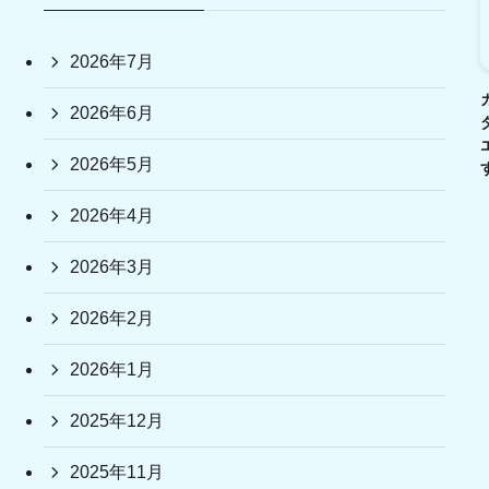
2026年7月
2026年6月
2026年5月
2026年4月
2026年3月
2026年2月
2026年1月
2025年12月
2025年11月