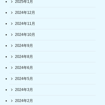
2025年1月
2024年12月
2024年11月
2024年10月
2024年9月
2024年8月
2024年6月
2024年5月
2024年3月
2024年2月