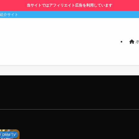
当サイトではアフィリエイト広告を利用しています
の紹介サイト
DMM TV