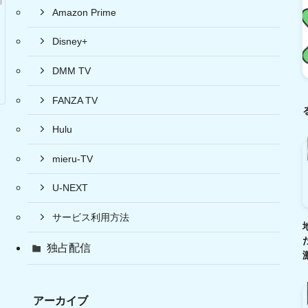
Amazon Prime
Disney+
DMM TV
FANZA TV
Hulu
mieru-TV
U-NEXT
サービス利用方法
独占配信
アーカイブ