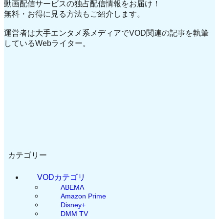
動画配信サービスの独占配信情報をお届け！
無料・お得に見る方法もご紹介します。
運営者は大手エンタメ系メディアでVOD関連の記事を執筆
しているWebライター。
カテゴリー
VODカテゴリ
ABEMA
Amazon Prime
Disney+
DMM TV