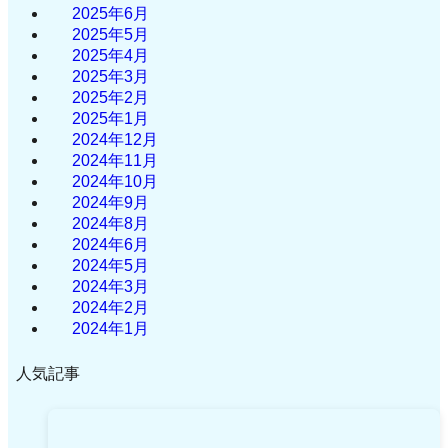
2025年6月
2025年5月
2025年4月
2025年3月
2025年2月
2025年1月
2024年12月
2024年11月
2024年10月
2024年9月
2024年8月
2024年6月
2024年5月
2024年3月
2024年2月
2024年1月
人気記事