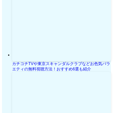
カチコチTVや東京スキャンダルクラブなどお色気バラ
エティの無料視聴方法！おすすめ6選も紹介