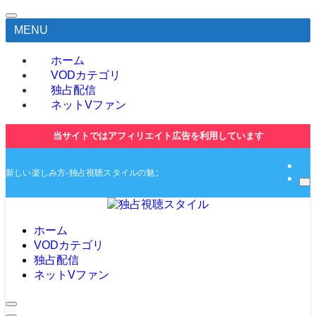
MENU
ホーム
VODカテゴリ
独占配信
ネットVファン
当サイトではアフィリエイト広告を利用しています
新しい楽しみ方-独占視聴スタイルの魅力とは-独占動画や無料動画の紹介サイト
ホーム
VODカテゴリ
独占配信
ネットVファン