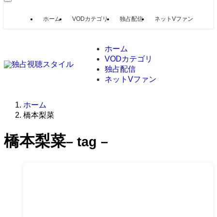
ホーム
VODカテゴリ
独占配信
ネットVファン
ホーム
VODカテゴリ
独占配信
ネットVファン
ホーム
橋本梨菜
橋本梨菜
– tag –