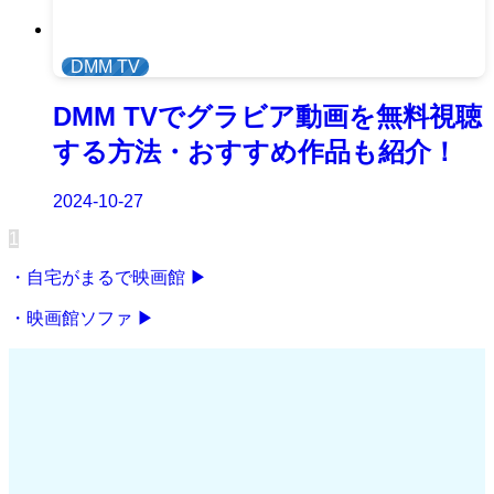
DMM TV
DMM TVでグラビア動画を無料視聴
する方法・おすすめ作品も紹介！
2024-10-27
1
・自宅がまるで映画館 ▶
・映画館ソファ ▶