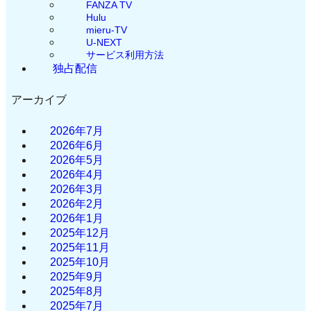
FANZA TV
Hulu
mieru-TV
U-NEXT
サービス利用方法
独占配信
アーカイブ
2026年7月
2026年6月
2026年5月
2026年4月
2026年3月
2026年2月
2026年1月
2025年12月
2025年11月
2025年10月
2025年9月
2025年8月
2025年7月