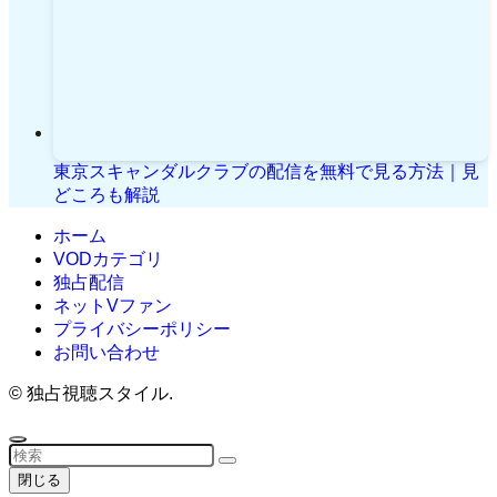
東京スキャンダルクラブの配信を無料で見る方法｜見
どころも解説
ホーム
VODカテゴリ
独占配信
ネットVファン
プライバシーポリシー
お問い合わせ
©
独占視聴スタイル.
閉じる