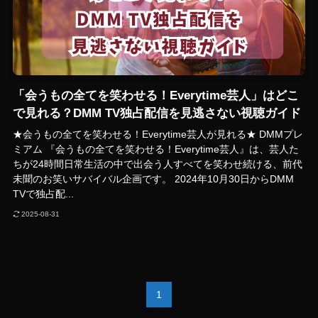
「会うもの全てを笑わせる！Everytime芸人」はどこ
で見れる？DMM TV独占配信を見逃さない視聴ガイド
★会うもの全てを笑わせる！Everytime芸人が見れる★ DMMプレ
ミアム 『会うもの全てを笑わせる！Everytime芸人』は、芸人た
ちが24時間日常生活の中で出会う人すべてを笑わせ続ける、前代
未聞のお笑いサバイバル企画です。 2024年10月30日からDMM
TVで独占配...
2025-08-31
1