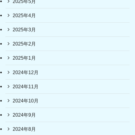
2025年5月
2025年4月
2025年3月
2025年2月
2025年1月
2024年12月
2024年11月
2024年10月
2024年9月
2024年8月