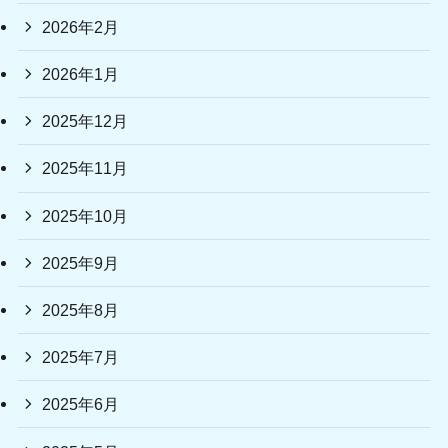
2026年2月
2026年1月
2025年12月
2025年11月
2025年10月
2025年9月
2025年8月
2025年7月
2025年6月