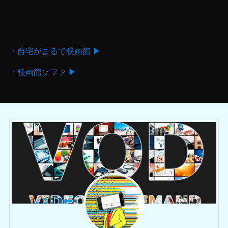
・自宅がまるで映画館 ▶
・映画館ソファ ▶