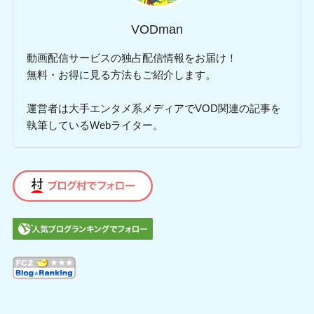
VODman
動画配信サービスの独占配信情報をお届け！
無料・お得に見る方法もご紹介します。
運営者は大手エンタメ系メディアでVOD関連の記事を
執筆しているWebライター。