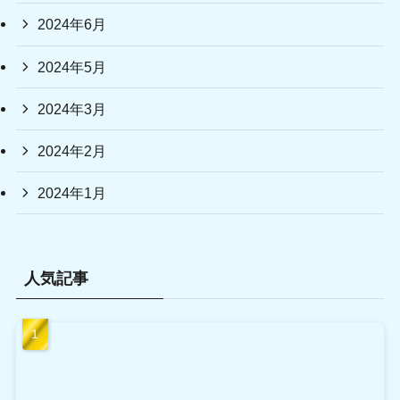
2024年6月
2024年5月
2024年3月
2024年2月
2024年1月
人気記事