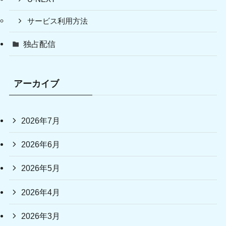
サービス利用方法
独占配信
アーカイブ
2026年7月
2026年6月
2026年5月
2026年4月
2026年3月