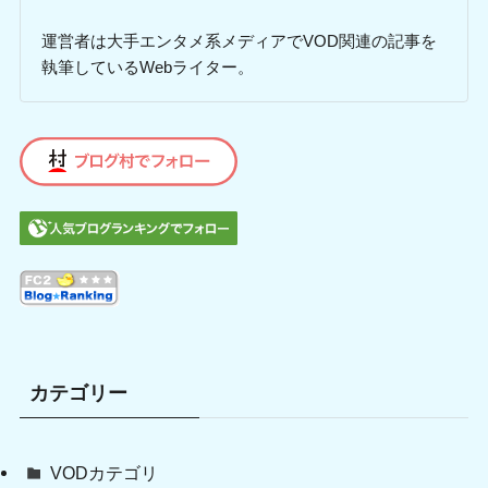
運営者は大手エンタメ系メディアでVOD関連の記事を
執筆しているWebライター。
カテゴリー
VODカテゴリ