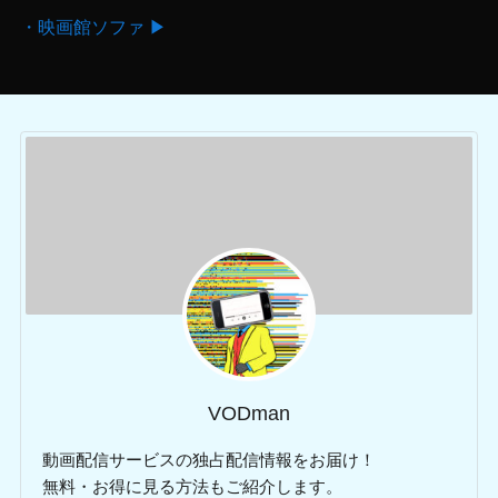
・映画館ソファ ▶
VODman
動画配信サービスの独占配信情報をお届け！
無料・お得に見る方法もご紹介します。