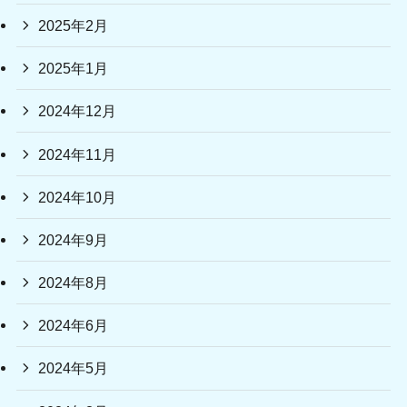
2025年2月
2025年1月
2024年12月
2024年11月
2024年10月
2024年9月
2024年8月
2024年6月
2024年5月