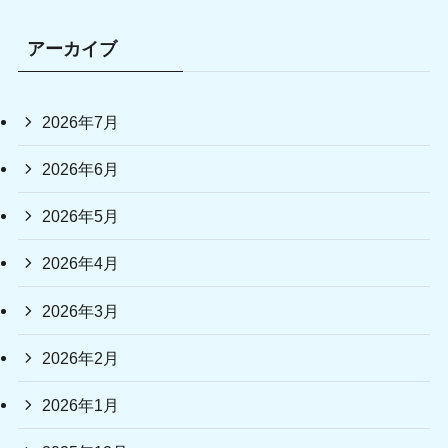
アーカイブ
2026年7月
2026年6月
2026年5月
2026年4月
2026年3月
2026年2月
2026年1月