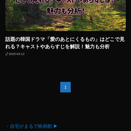
話題の韓国ドラマ「愛のあとにくるもの」はどこで見
れる？キャストやあらすじを解説！魅力も分析
2025-03-12
1
・自宅がまるで映画館 ▶