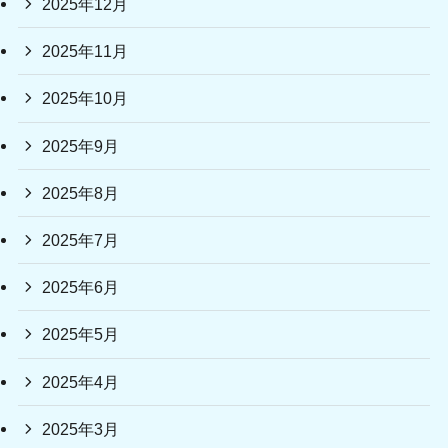
2025年12月
2025年11月
2025年10月
2025年9月
2025年8月
2025年7月
2025年6月
2025年5月
2025年4月
2025年3月