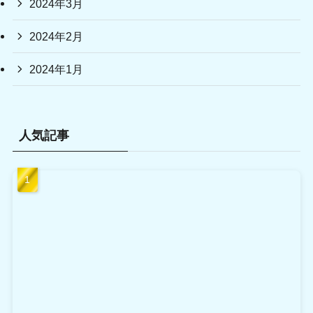
2024年3月
2024年2月
2024年1月
人気記事