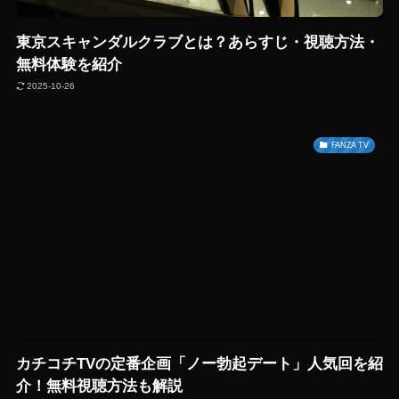
東京スキャンダルクラブとは？あらすじ・視聴方法・
無料体験を紹介
2025-10-26
FANZA TV
カチコチTVの定番企画「ノー勃起デート」人気回を紹
介！無料視聴方法も解説