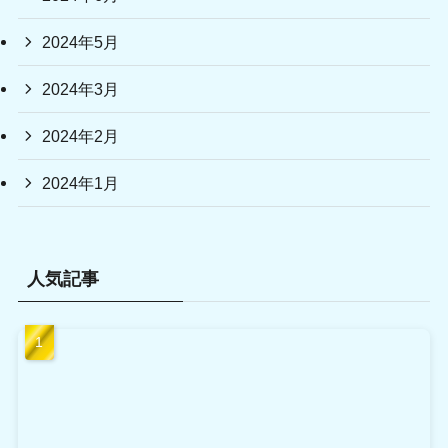
2024年5月
2024年3月
2024年2月
2024年1月
人気記事