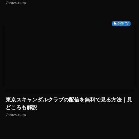
2025-10-26
DMM TV
東京スキャンダルクラブの配信を無料で見る方法｜見
どころも解説
2025-10-26