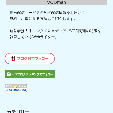
VODman
動画配信サービスの独占配信情報をお届け！
無料・お得に見る方法もご紹介します。
運営者は大手エンタメ系メディアでVOD関連の記事を
執筆しているWebライター。
カテゴリー