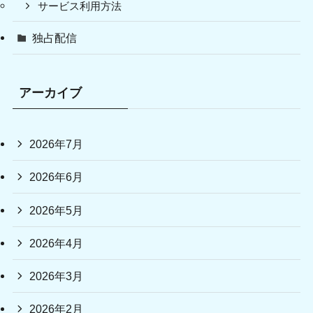
サービス利用方法
独占配信
アーカイブ
2026年7月
2026年6月
2026年5月
2026年4月
2026年3月
2026年2月