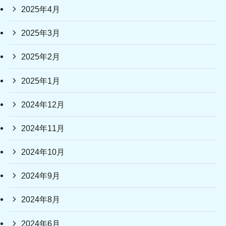
2025年4月
2025年3月
2025年2月
2025年1月
2024年12月
2024年11月
2024年10月
2024年9月
2024年8月
2024年6月