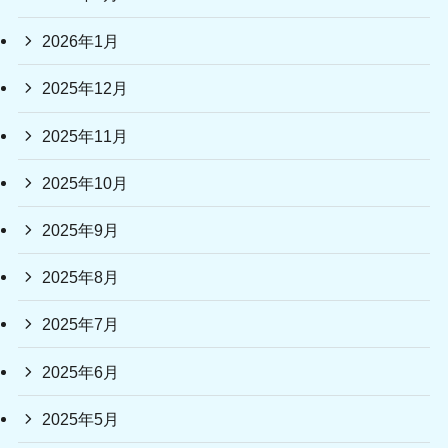
2026年1月
2025年12月
2025年11月
2025年10月
2025年9月
2025年8月
2025年7月
2025年6月
2025年5月