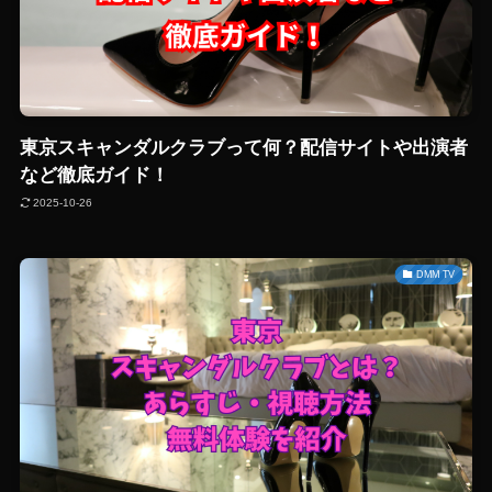
東京スキャンダルクラブって何？配信サイトや出演者
など徹底ガイド！
2025-10-26
DMM TV