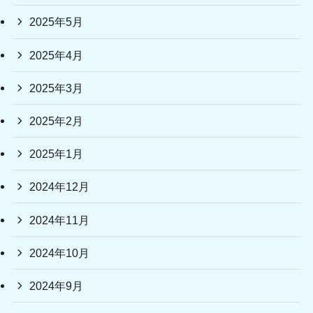
2025年5月
2025年4月
2025年3月
2025年2月
2025年1月
2024年12月
2024年11月
2024年10月
2024年9月