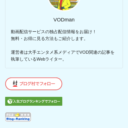
VODman
動画配信サービスの独占配信情報をお届け！
無料・お得に見る方法もご紹介します。
運営者は大手エンタメ系メディアでVOD関連の記事を
執筆しているWebライター。