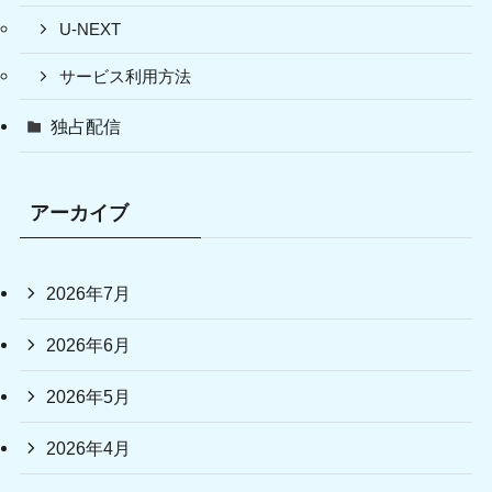
U-NEXT
サービス利用方法
独占配信
アーカイブ
2026年7月
2026年6月
2026年5月
2026年4月