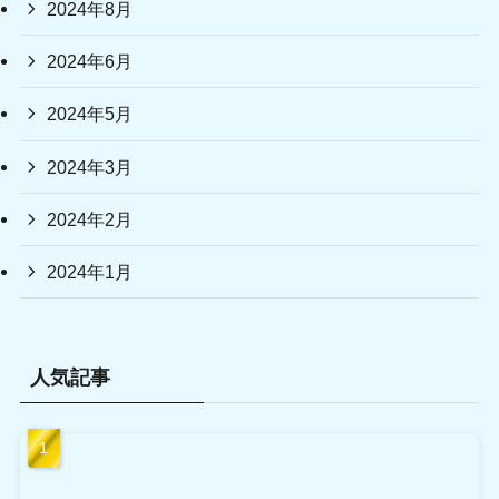
2024年8月
2024年6月
2024年5月
2024年3月
2024年2月
2024年1月
人気記事