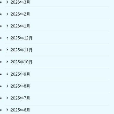
2026年3月
2026年2月
2026年1月
2025年12月
2025年11月
2025年10月
2025年9月
2025年8月
2025年7月
2025年6月