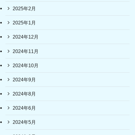
2025年2月
2025年1月
2024年12月
2024年11月
2024年10月
2024年9月
2024年8月
2024年6月
2024年5月