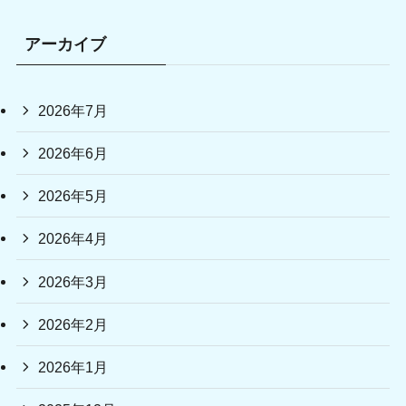
アーカイブ
2026年7月
2026年6月
2026年5月
2026年4月
2026年3月
2026年2月
2026年1月