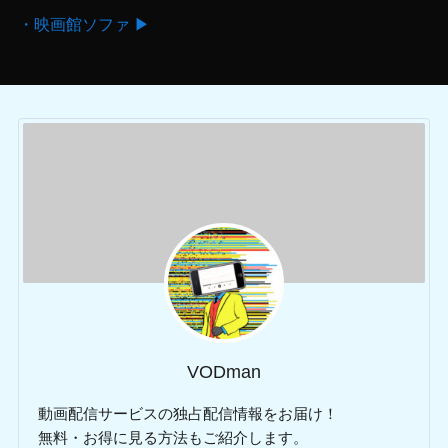
・映画館ソファ ▶
VODman
動画配信サービスの独占配信情報をお届け！
無料・お得に見る方法もご紹介します。