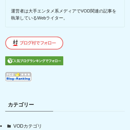
運営者は大手エンタメ系メディアでVOD関連の記事を
執筆しているWebライター。
カテゴリー
VODカテゴリ