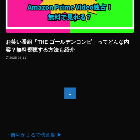
お笑い番組「THE ゴールデンコンビ」ってどんな内
容？無料視聴する方法も紹介
2025-03-11
1
・自宅がまるで映画館 ▶