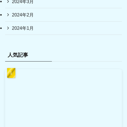
2024年3月
2024年2月
2024年1月
人気記事