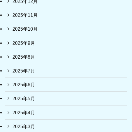
2025年12月
2025年11月
2025年10月
2025年9月
2025年8月
2025年7月
2025年6月
2025年5月
2025年4月
2025年3月