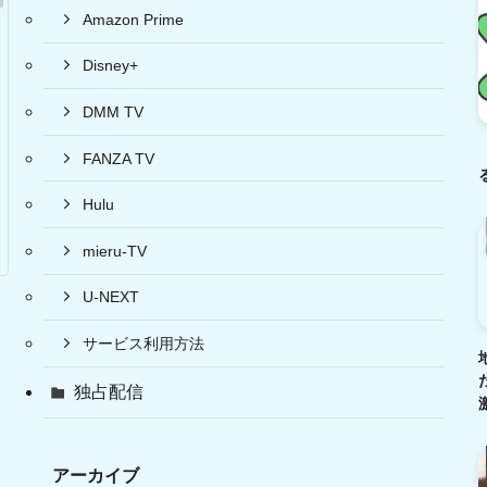
Amazon Prime
Disney+
DMM TV
FANZA TV
Hulu
mieru-TV
U-NEXT
サービス利用方法
独占配信
アーカイブ