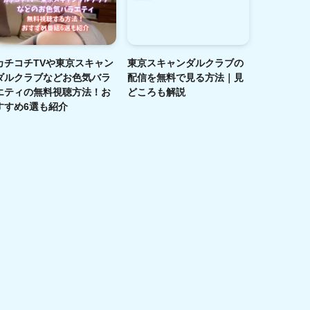
カチコチTVや東京スキャン
東京スキャンダルクラブの
ダルクラブなどお色気バラ
配信を無料で見る方法｜見
エティの無料視聴方法！お
どころも解説
すすめ6選も紹介