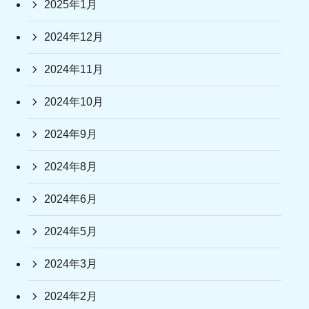
2025年1月
2024年12月
2024年11月
2024年10月
2024年9月
2024年8月
2024年6月
2024年5月
2024年3月
2024年2月