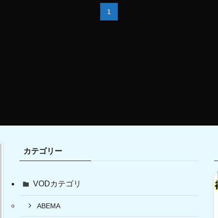
1
カテゴリー
VODカテゴリ
ABEMA