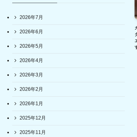
2026年7月
2026年6月
2026年5月
2026年4月
2026年3月
2026年2月
2026年1月
2025年12月
2025年11月