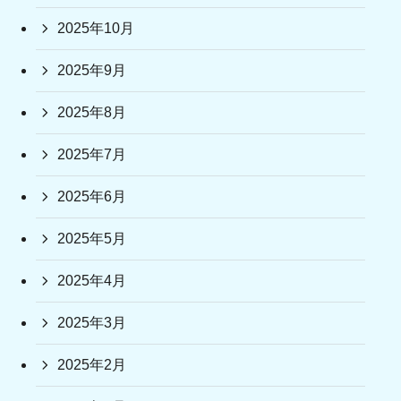
2025年10月
2025年9月
2025年8月
2025年7月
2025年6月
2025年5月
2025年4月
2025年3月
2025年2月