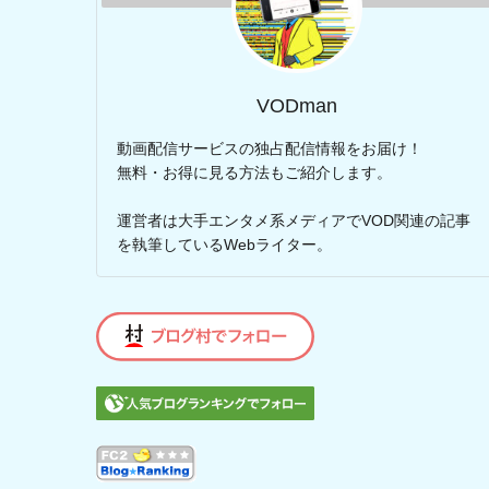
VODman
動画配信サービスの独占配信情報をお届け！
無料・お得に見る方法もご紹介します。
運営者は大手エンタメ系メディアでVOD関連の記事
を執筆しているWebライター。