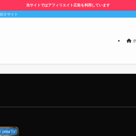
当サイトではアフィリエイト広告を利用しています
の紹介サイト
DMM TV