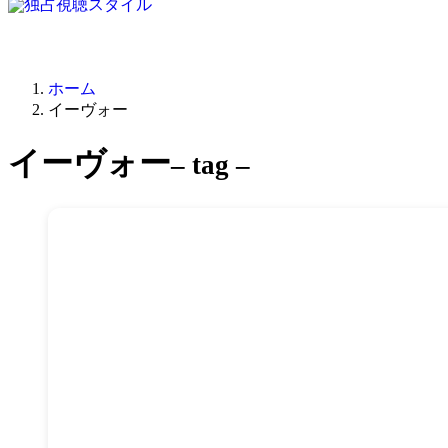
ホーム
イーヴォー
イーヴォー
– tag –