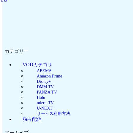
カテゴリー
VODカテゴリ
ABEMA
Amazon Prime
Disney+
DMM TV
FANZA TV
Hulu
mieru-TV
U-NEXT
サービス利用方法
独占配信
アーカイブ