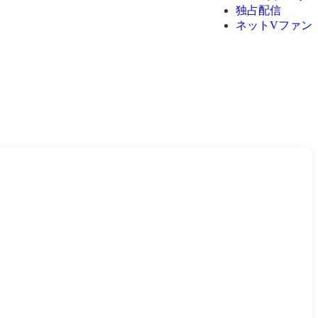
独占配信
ネットVファン