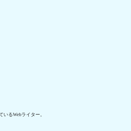
ているWebライター。