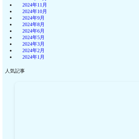
2024年11月
2024年10月
2024年9月
2024年8月
2024年6月
2024年5月
2024年3月
2024年2月
2024年1月
人気記事