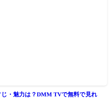
じ・魅力は？DMM TVで無料で見れ