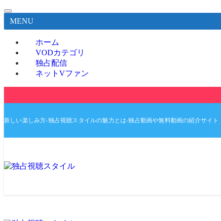
MENU
ホーム
VODカテゴリ
独占配信
ネットVファン
新しい楽しみ方-独占視聴スタイルの魅力とは-独占動画や無料動画の紹介サイト