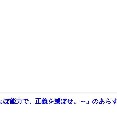
ょぼ能力で、正義を滅ぼせ。～」のあらす