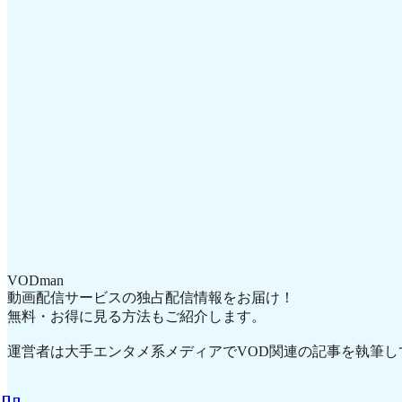
VODman
動画配信サービスの独占配信情報をお届け！
無料・お得に見る方法もご紹介します。
運営者は大手エンタメ系メディアでVOD関連の記事を執筆し