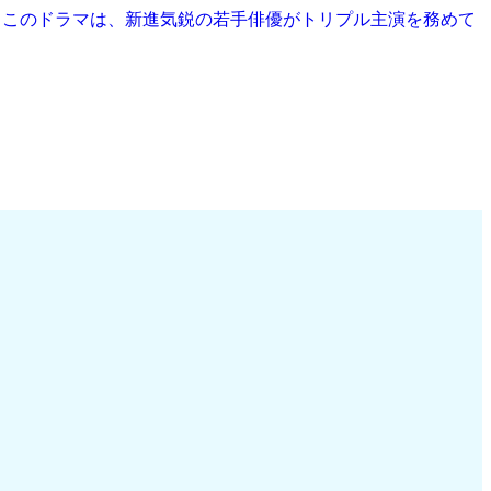
？ このドラマは、新進気鋭の若手俳優がトリプル主演を務めて