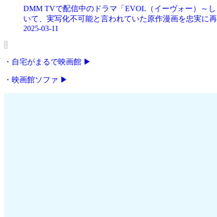
DMM TVで配信中のドラマ「EVOL（イーヴォー）
いて、実写化不可能と言われていた原作漫画を忠実に再現
2025-03-11
1
・自宅がまるで映画館 ▶
・映画館ソファ ▶