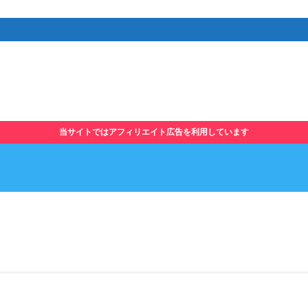
当サイトではアフィリエイト広告を利用しています