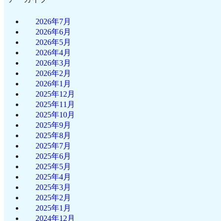
2026年7月
2026年6月
2026年5月
2026年4月
2026年3月
2026年2月
2026年1月
2025年12月
2025年11月
2025年10月
2025年9月
2025年8月
2025年7月
2025年6月
2025年5月
2025年4月
2025年3月
2025年2月
2025年1月
2024年12月