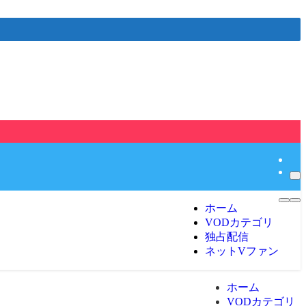
ホーム
VODカテゴリ
独占配信
ネットVファン
ホーム
VODカテゴリ