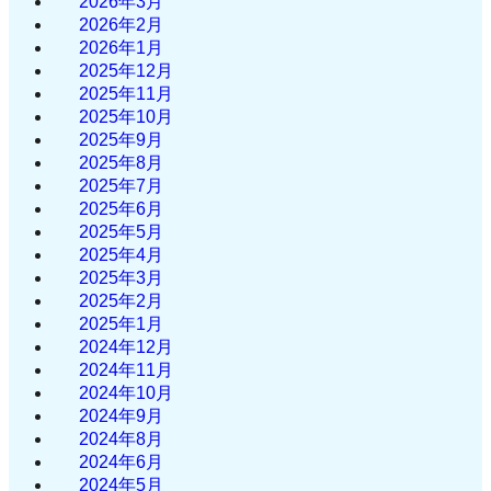
2026年3月
2026年2月
2026年1月
2025年12月
2025年11月
2025年10月
2025年9月
2025年8月
2025年7月
2025年6月
2025年5月
2025年4月
2025年3月
2025年2月
2025年1月
2024年12月
2024年11月
2024年10月
2024年9月
2024年8月
2024年6月
2024年5月