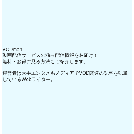
VODman
動画配信サービスの独占配信情報をお届け！
無料・お得に見る方法もご紹介します。
運営者は大手エンタメ系メディアでVOD関連の記事を執筆
しているWebライター。