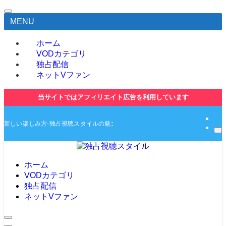
MENU
ホーム
VODカテゴリ
独占配信
ネットVファン
当サイトではアフィリエイト広告を利用しています
新しい楽しみ方-独占視聴スタイルの魅力とは-独占動画や無料動画の紹介サイト
ホーム
VODカテゴリ
独占配信
ネットVファン