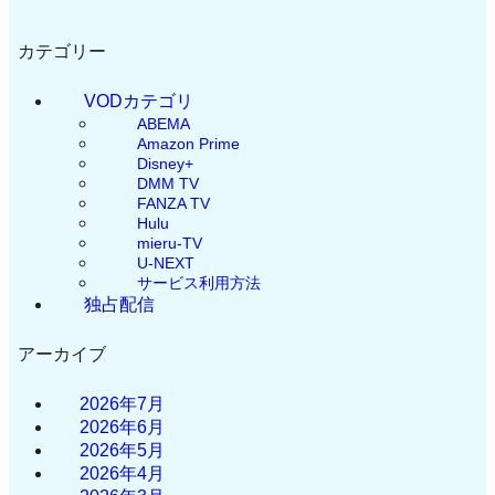
カテゴリー
VODカテゴリ
ABEMA
Amazon Prime
Disney+
DMM TV
FANZA TV
Hulu
mieru-TV
U-NEXT
サービス利用方法
独占配信
アーカイブ
2026年7月
2026年6月
2026年5月
2026年4月