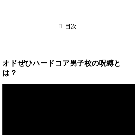
目次
オドぜひハードコア男子校の呪縛と
は？