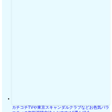
カチコチTVや東京スキャンダルクラブなどお色気バラ