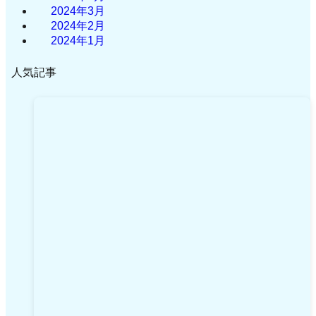
2024年3月
2024年2月
2024年1月
人気記事