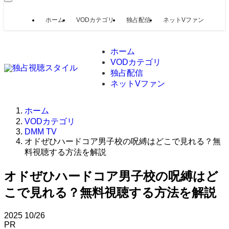
ホーム
VODカテゴリ
独占配信
ネットVファン
ホーム
VODカテゴリ
独占配信
ネットVファン
ホーム
VODカテゴリ
DMM TV
オドぜひハードコア男子校の呪縛はどこで見れる？無
料視聴する方法を解説
オドぜひハードコア男子校の呪縛はど
こで見れる？無料視聴する方法を解説
2025
10/26
PR