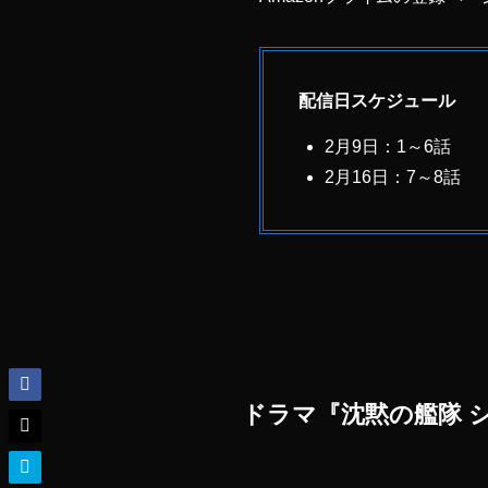
配信日スケジュール
2月9日：1～6話
2月16日：7～8話
ドラマ『沈黙の艦隊 