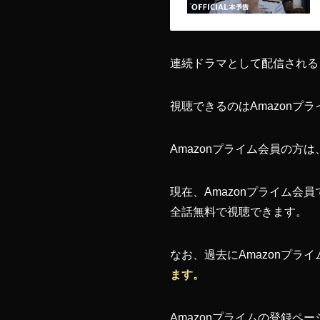
連続ドラマとして配信される
視聴できるのはAmazonプ
Amazonプライム会員の方
現在、Amazonプライム会
全話無料で視聴できます。
なお、過去にAmazonプ
ます。
Amazonプライムの登録ペ