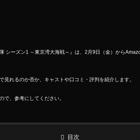
 シーズン1 ～東京湾大海戦～』は、2月9日（金）からAmaz
で見れるのか否か、キャストや口コミ・評判を紹介します。
ので、参考にしてください。
目次