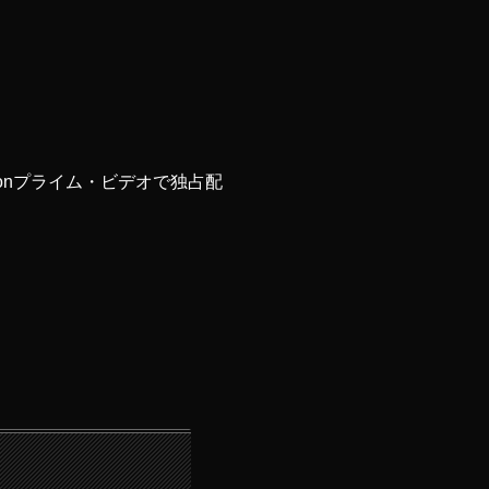
onプライム・ビデオで独占配