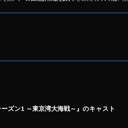
シーズン1 ～東京湾大海戦～』のキャスト