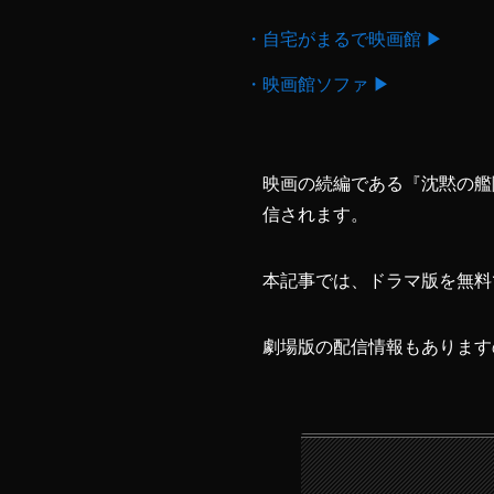
・自宅がまるで映画館 ▶
・映画館ソファ ▶
映画の続編である『沈黙の艦隊
信されます。
本記事では、ドラマ版を無料
劇場版の配信情報もあります